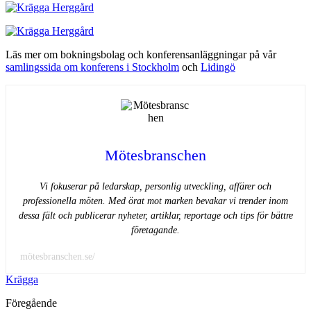
Läs mer om bokningsbolag och konferensanläggningar på vår
samlingssida om konferens i Stockholm
och
Lidingö
Mötesbranschen
Vi fokuserar på ledarskap, personlig utveckling, affärer och
professionella möten. Med örat mot marken bevakar vi trender inom
dessa fält och publicerar nyheter, artiklar, reportage och tips för bättre
företagande.
mötesbranschen.se/
Krägga
Föregående