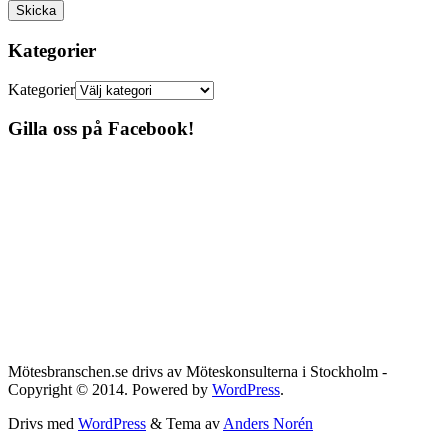
Kategorier
Kategorier
Gilla oss på Facebook!
Mötesbranschen.se drivs av Möteskonsulterna i Stockholm -
Copyright © 2014. Powered by
WordPress
.
Drivs med
WordPress
&
Tema av
Anders Norén