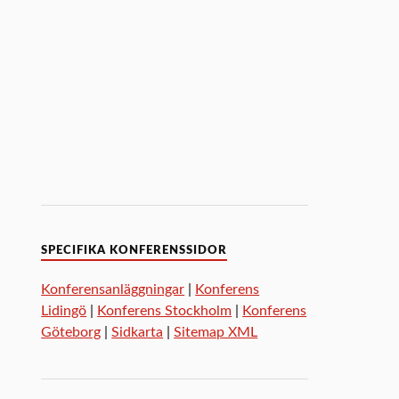
SPECIFIKA KONFERENSSIDOR
Konferensanläggningar
|
Konferens
Lidingö
|
Konferens Stockholm
|
Konferens
Göteborg
|
Sidkarta
|
Sitemap XML