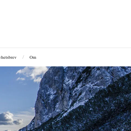
hetsbrev
Om