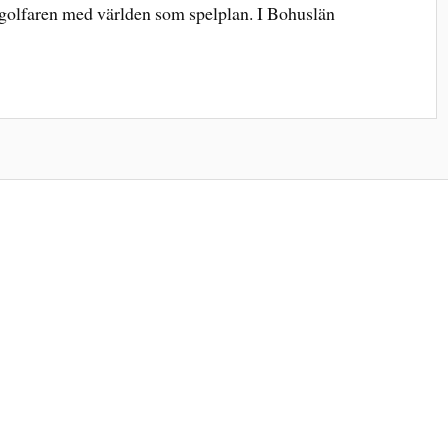
ngsgolfaren med världen som spelplan. I Bohuslän