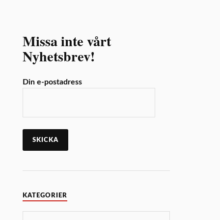
Missa inte vårt
Nyhetsbrev!
Din e-postadress
KATEGORIER