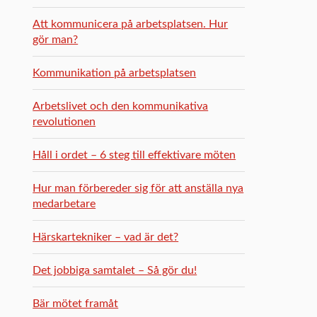
Att kommunicera på arbetsplatsen. Hur
gör man?
Kommunikation på arbetsplatsen
Arbetslivet och den kommunikativa
revolutionen
Håll i ordet – 6 steg till effektivare möten
Hur man förbereder sig för att anställa nya
medarbetare
Härskartekniker – vad är det?
Det jobbiga samtalet – Så gör du!
Bär mötet framåt