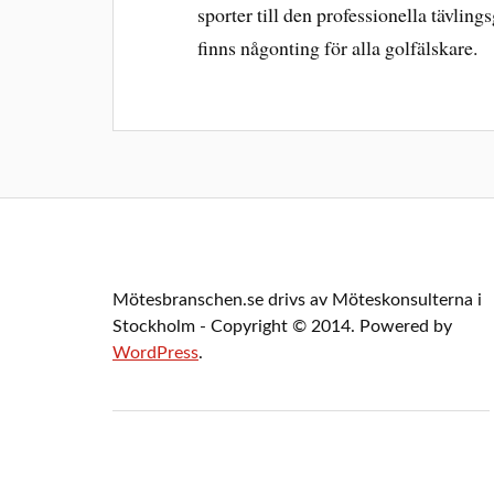
sporter till den professionella tävli
finns någonting för alla golfälskare.
Mötesbranschen.se drivs av Möteskonsulterna i
Stockholm - Copyright © 2014. Powered by
WordPress
.