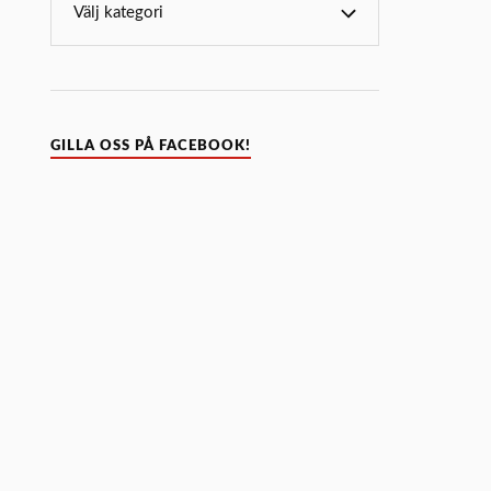
GILLA OSS PÅ FACEBOOK!