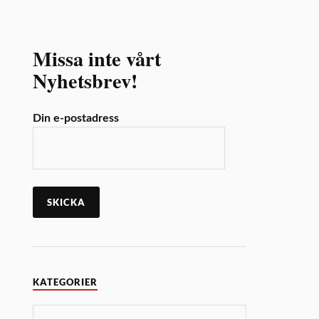
Missa inte vårt
Nyhetsbrev!
Din e-postadress
KATEGORIER