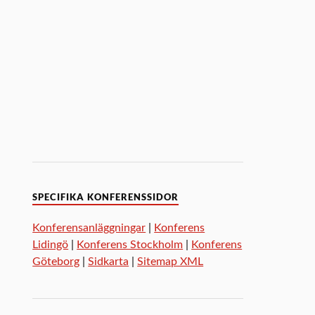
SPECIFIKA KONFERENSSIDOR
Konferensanläggningar
|
Konferens
Lidingö
|
Konferens Stockholm
|
Konferens
Göteborg
|
Sidkarta
|
Sitemap XML