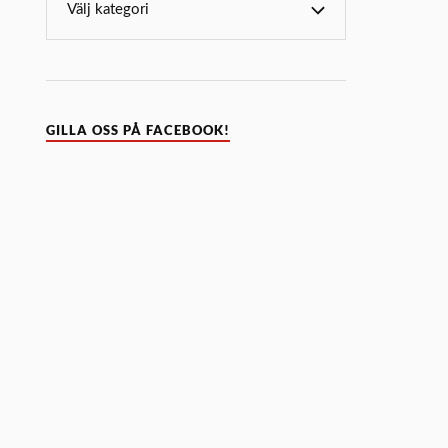
GILLA OSS PÅ FACEBOOK!