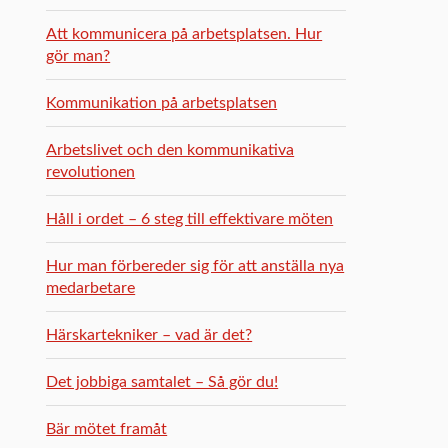
Att kommunicera på arbetsplatsen. Hur
gör man?
Kommunikation på arbetsplatsen
Arbetslivet och den kommunikativa
revolutionen
Håll i ordet – 6 steg till effektivare möten
Hur man förbereder sig för att anställa nya
medarbetare
Härskartekniker – vad är det?
Det jobbiga samtalet – Så gör du!
Bär mötet framåt