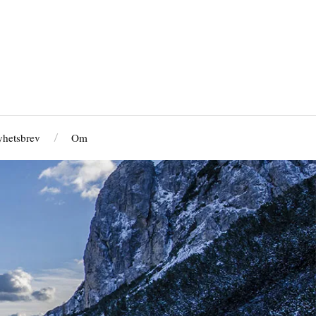
hetsbrev
Om