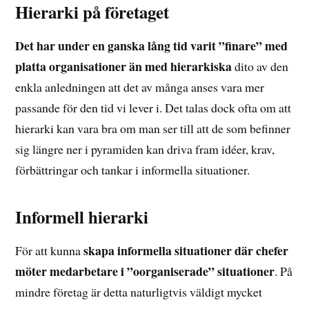
Hierarki på företaget
Det har under en ganska lång tid varit ”finare” med
platta organisationer än med hierarkiska
dito av den
enkla anledningen att det av många anses vara mer
passande för den tid vi lever i. Det talas dock ofta om att
hierarki kan vara bra om man ser till att de som befinner
sig längre ner i pyramiden kan driva fram idéer, krav,
förbättringar och tankar i informella situationer.
Informell hierarki
skapa informella situationer där chefer
För att kunna
möter medarbetare i ”oorganiserade” situationer
. På
mindre företag är detta naturligtvis väldigt mycket