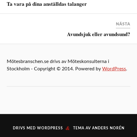
Ta vara på dina anställdas talanger
NÄSTA
Avundsjuk eller avundsund?
Mötesbranschen.se drivs av Möteskonsulterna i
Stockholm - Copyright © 2014. Powered by
WordPress
.
&
DRIVS MED
WORDPRESS
TEMA AV
ANDERS NORÉN