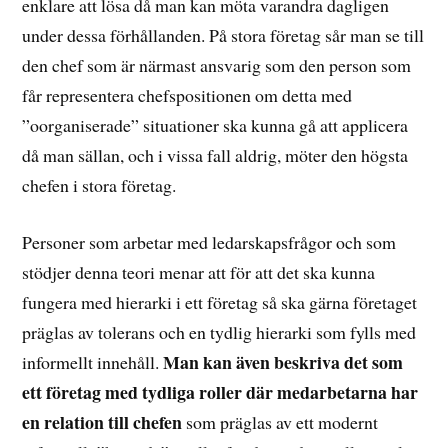
enklare att lösa då man kan möta varandra dagligen
under dessa förhållanden. På stora företag sår man se till
den chef som är närmast ansvarig som den person som
får representera chefspositionen om detta med
”oorganiserade” situationer ska kunna gå att applicera
då man sällan, och i vissa fall aldrig, möter den högsta
chefen i stora företag.
Personer som arbetar med ledarskapsfrågor och som
stödjer denna teori menar att för att det ska kunna
fungera med hierarki i ett företag så ska gärna företaget
präglas av tolerans och en tydlig hierarki som fylls med
Man kan även beskriva det som
informellt innehåll.
ett företag med tydliga roller där medarbetarna har
en relation till chefen
som präglas av ett modernt