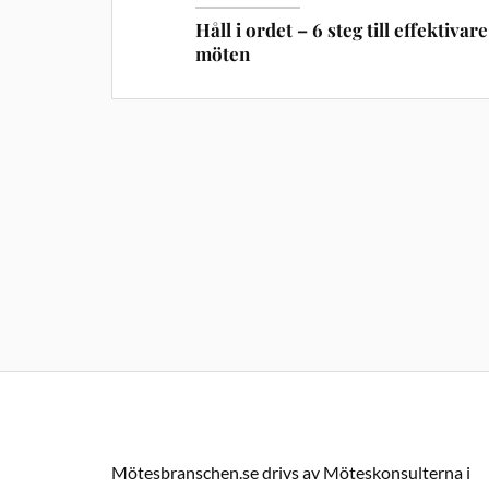
Håll i ordet – 6 steg till effektivare
möten
Mötesbranschen.se drivs av Möteskonsulterna i