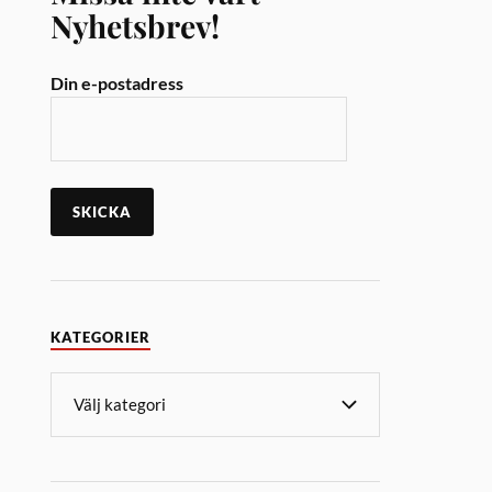
Nyhetsbrev!
Din e-postadress
KATEGORIER