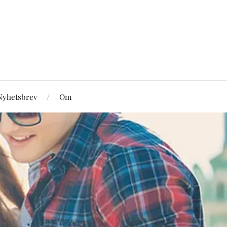
Nyhetsbrev
Om