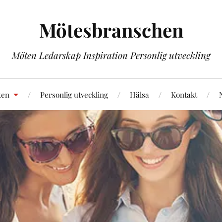
Mötesbranschen
Möten Ledarskap Inspiration Personlig utveckling
ten
Personlig utveckling
Hälsa
Kontakt