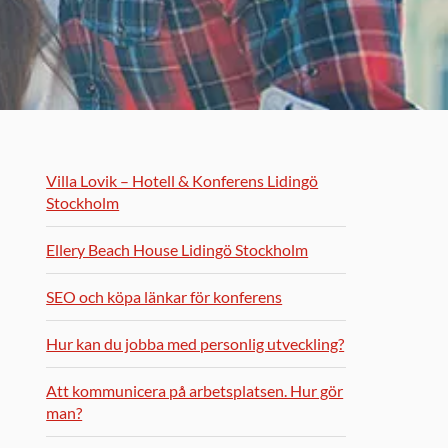
Villa Lovik – Hotell & Konferens Lidingö
Stockholm
Ellery Beach House Lidingö Stockholm
SEO och köpa länkar för konferens
Hur kan du jobba med personlig utveckling?
Att kommunicera på arbetsplatsen. Hur gör
man?