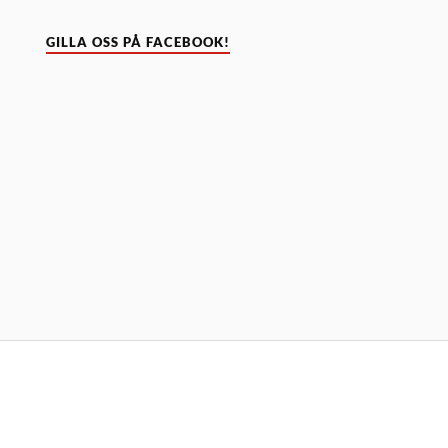
GILLA OSS PÅ FACEBOOK!