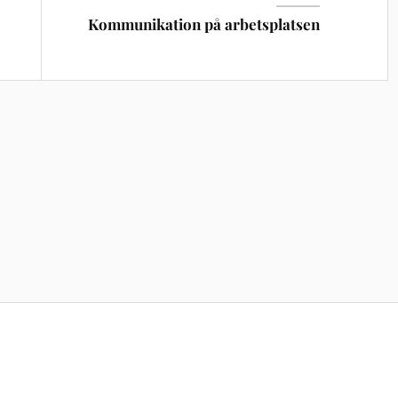
Kommunikation på arbetsplatsen