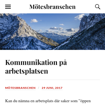
Mötesbranschen
Kommunikation på
arbetsplatsen
MÖTESBRANSCHEN
29 JUNI, 2017
Kan du nämna en arbetsplats där saker som ”öppen