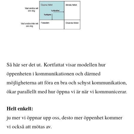
Så här ser det ut. Kortfattat visar modellen hur
öppenheten i kommunikationen och därmed
möjligheterna att föra en bra och schyst kommunikation,
ökar parallellt med hur öppna vi är när vi kommunicerar.
Helt enkelt:
ju mer vi öppnar upp oss, desto mer öppenhet kommer
vi också att mötas av.