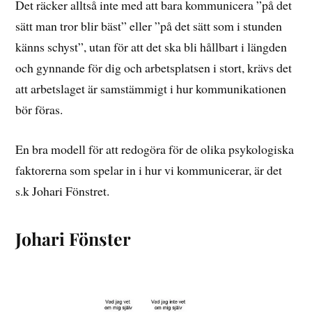
Det räcker alltså inte med att bara kommunicera ”på det
sätt man tror blir bäst” eller ”på det sätt som i stunden
känns schyst”, utan för att det ska bli hållbart i längden
och gynnande för dig och arbetsplatsen i stort, krävs det
att arbetslaget är samstämmigt i hur kommunikationen
bör föras.
En bra modell för att redogöra för de olika psykologiska
faktorerna som spelar in i hur vi kommunicerar, är det
s.k Johari Fönstret.
Johari Fönster