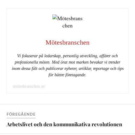
Mötesbranschen
Vi fokuserar på ledarskap, personlig utveckling, affärer och
professionella möten. Med örat mot marken bevakar vi trender
inom dessa fält och publicerar nyheter, artiklar, reportage och tips
för bättre företagande.
mötesbranschen.se/
FÖREGÅENDE
Arbetslivet och den kommunikativa revolutionen