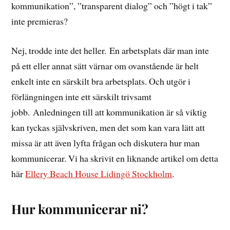
kommunikation”, ”transparent dialog” och ”högt i tak”
inte premieras?
Nej, trodde inte det heller. En arbetsplats där man inte
på ett eller annat sätt värnar om ovanstående är helt
enkelt inte en särskilt bra arbetsplats. Och utgör i
förlängningen inte ett särskilt trivsamt
jobb. Anledningen till att kommunikation är så viktig
kan tyckas självskriven, men det som kan vara lätt att
missa är att även lyfta frågan och diskutera hur man
kommunicerar. Vi ha skrivit en liknande artikel om detta
här
Ellery Beach House Lidingö Stockholm
.
Hur kommunicerar ni?