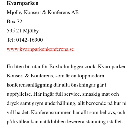
Kvarnparken
Mjölby Konsert & Konferens AB
Box 72
595 21 Mjölby
Tel: 0142-16900
www.kvarnparkenkonferens.se
En liten bit utanför Boxholm ligger coola Kvarnparken
Konsert & Konferens, som är en toppmodern
konferensanläggning där alla önskningar går i
uppfyllelse. Här ingår full service, smaskig mat och
dryck samt grym underhållning, allt beroende på hur ni
vill ha det. Konferensrummen har allt som behövs, och
på kvällen kan nattklubben leverera stämning istället.