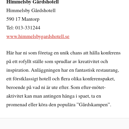
Himmelsby Gårdshotell
Himmelsby Gårdshotell
590 17 Mantorp
Tel: 013-331244
www.himmelsbygardshotell.se
Här har ni som företag en unik chans att hålla konferens
på ett rofyllt ställe som sprudlar av kreativitet och
inspiration. Anläggningen har en fantastisk restaurang,
ett förstklassigt hotell och flera olika konferenspaket,
beroende på vad ni är ute efter. Som efter-mötet-
aktivitet kan man antingen hänga i spaet, ta en
promenad eller köra den populära ”Gårdskampen”.