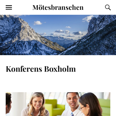
Mötesbranschen
Konferens Boxholm