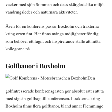
vacker med sjön Sommen och dess skärgårdslika miljö,
vandringsleder och naturnära aktiviteter.
Även för en konferens passar Boxholm och trakterna
kring orten fint. Här finns många möjligheter för dig
som behöver ett lugnt och inspirerande ställe att möta
kollegorna på.
Golfbanor i Boxholm
Den
golfintresserade konferensgästen gör absolut rätt i att ta
med sig sin golfbag till konferensen. I trakterna kring
Boxholm finns flera golfbanor, bland annat Flemminge