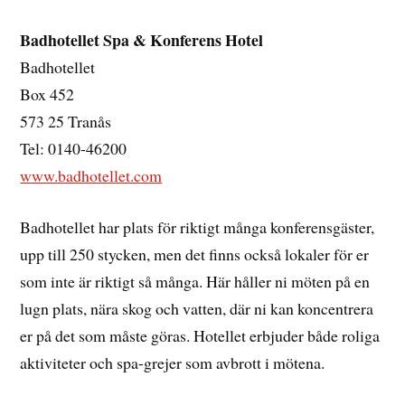
Badhotellet Spa & Konferens Hotel
Badhotellet
Box 452
573 25 Tranås
Tel: 0140-46200
www.badhotellet.com
Badhotellet har plats för riktigt många konferensgäster,
upp till 250 stycken, men det finns också lokaler för er
som inte är riktigt så många. Här håller ni möten på en
lugn plats, nära skog och vatten, där ni kan koncentrera
er på det som måste göras. Hotellet erbjuder både roliga
aktiviteter och spa-grejer som avbrott i mötena.