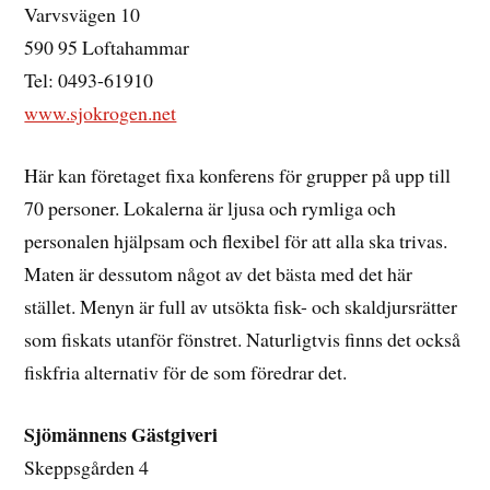
Varvsvägen 10
590 95 Loftahammar
Tel: 0493-61910
www.sjokrogen.net
Här kan företaget fixa konferens för grupper på upp till
70 personer. Lokalerna är ljusa och rymliga och
personalen hjälpsam och flexibel för att alla ska trivas.
Maten är dessutom något av det bästa med det här
stället. Menyn är full av utsökta fisk- och skaldjursrätter
som fiskats utanför fönstret. Naturligtvis finns det också
fiskfria alternativ för de som föredrar det.
Sjömännens Gästgiveri
Skeppsgården 4