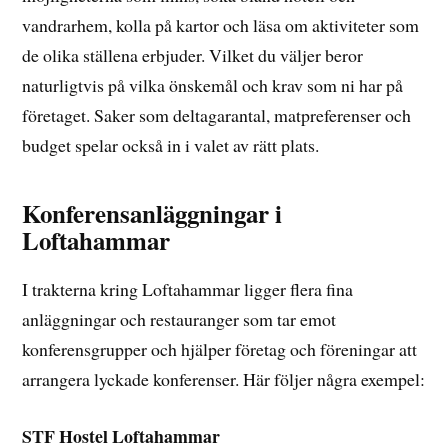
vandrarhem, kolla på kartor och läsa om aktiviteter som
de olika ställena erbjuder. Vilket du väljer beror
naturligtvis på vilka önskemål och krav som ni har på
företaget. Saker som deltagarantal, matpreferenser och
budget spelar också in i valet av rätt plats.
Konferensanläggningar i
Loftahammar
I trakterna kring Loftahammar ligger flera fina
anläggningar och restauranger som tar emot
konferensgrupper och hjälper företag och föreningar att
arrangera lyckade konferenser. Här följer några exempel:
STF Hostel Loftahammar