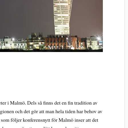
er i Malmö. Dels så finns det en fin tradition av
gionen och det gör att man hela tiden har behov av
 som följer konferensnytt för Malmö inser att det