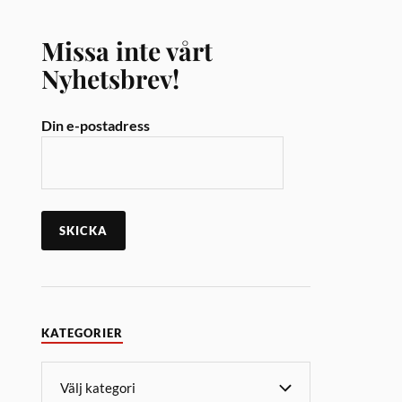
Missa inte vårt
Nyhetsbrev!
Din e-postadress
KATEGORIER