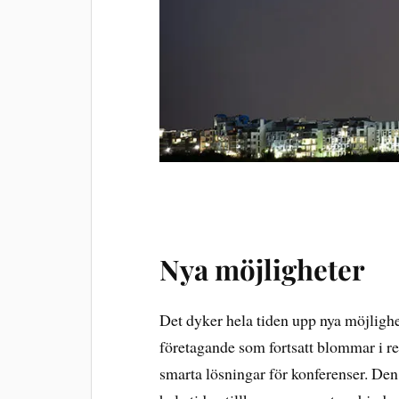
Nya möjligheter
Det dyker hela tiden upp nya möjlighet
företagande som fortsatt blommar i re
smarta lösningar för konferenser. Den