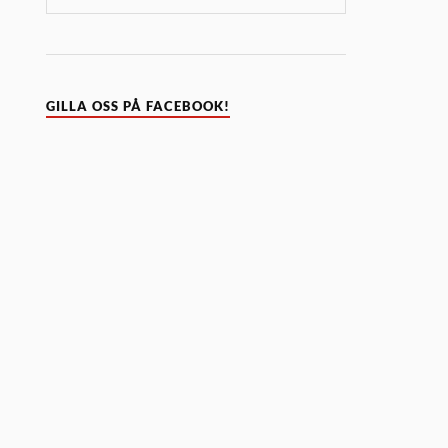
GILLA OSS PÅ FACEBOOK!