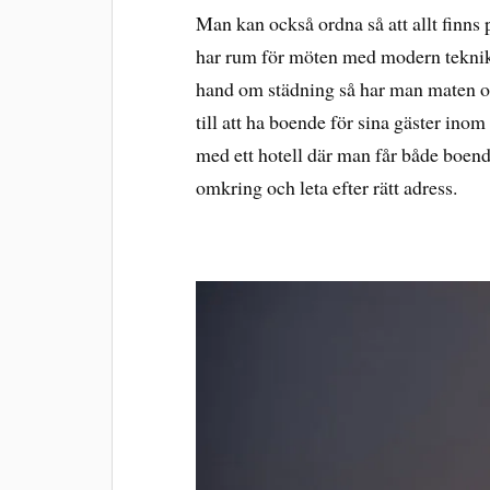
Man kan också ordna så att allt finns
har rum för möten med modern teknik a
hand om städning så har man maten o
till att ha boende för sina gäster ino
med ett hotell där man får både boend
omkring och leta efter rätt adress.