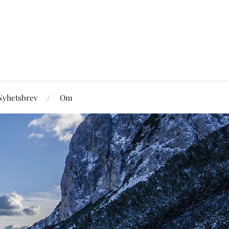
Nyhetsbrev
Om