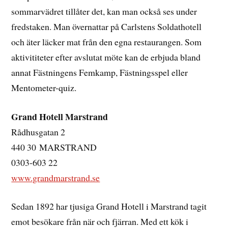
sommarvädret tillåter det, kan man också ses under
fredstaken. Man övernattar på Carlstens Soldathotell
och äter läcker mat från den egna restaurangen. Som
aktivititeter efter avslutat möte kan de erbjuda bland
annat Fästningens Femkamp, Fästningsspel eller
Mentometer-quiz.
Grand Hotell Marstrand
Rådhusgatan 2
440 30 MARSTRAND
0303-603 22
www.grandmarstrand.se
Sedan 1892 har tjusiga Grand Hotell i Marstrand tagit
emot besökare från när och fjärran. Med ett kök i