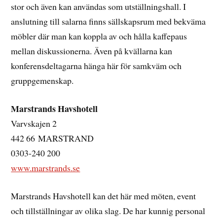
stor och även kan användas som utställningshall. I
anslutning till salarna finns sällskapsrum med bekväma
möbler där man kan koppla av och hålla kaffepaus
mellan diskussionerna. Även på kvällarna kan
konferensdeltagarna hänga här för samkväm och
gruppgemenskap.
Marstrands Havshotell
Varvskajen 2
442 66 MARSTRAND
0303-240 200
www.marstrands.se
Marstrands Havshotell kan det här med möten, event
och tillställningar av olika slag. De har kunnig personal