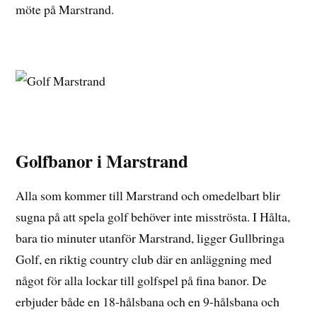
möte på Marstrand.
Golfbanor i Marstrand
Alla som kommer till Marstrand och omedelbart blir
sugna på att spela golf behöver inte misströsta. I Hålta,
bara tio minuter utanför Marstrand, ligger Gullbringa
Golf, en riktig country club där en anläggning med
något för alla lockar till golfspel på fina banor. De
erbjuder både en 18-hålsbana och en 9-hålsbana och