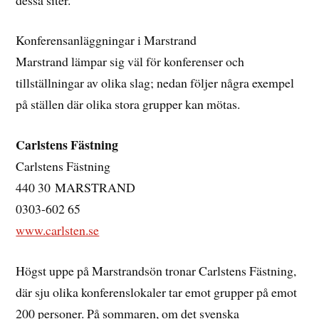
Konferensanläggningar i Marstrand
Marstrand lämpar sig väl för konferenser och
tillställningar av olika slag; nedan följer några exempel
på ställen där olika stora grupper kan mötas.
Carlstens Fästning
Carlstens Fästning
440 30 MARSTRAND
0303-602 65
www.carlsten.se
Högst uppe på Marstrandsön tronar Carlstens Fästning,
där sju olika konferenslokaler tar emot grupper på emot
200 personer. På sommaren, om det svenska