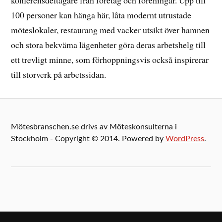
100 personer kan hänga här, låta modernt utrustade
möteslokaler, restaurang med vacker utsikt över hamnen
och stora bekväma lägenheter göra deras arbetshelg till
ett trevligt minne, som förhoppningsvis också inspirerar
till storverk på arbetssidan.
Mötesbranschen.se drivs av Möteskonsulterna i
Stockholm - Copyright © 2014. Powered by
WordPress
.