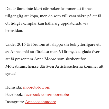
Det är ännu inte klart när boken kommer att finnas
tillgänglig att köpa, men de som vill vara säkra på att få
ett tidigt exemplar kan hålla sig uppdaterade via
hemsidan.
Under 2015 är förutom att släppa sin bok ytterligare ett
av Annas mål att föreläsa mer. Vi är mycket glada över
att få presentera Anna Moore som skribent för
Mötesbranschen.se där även Artistcoacherna kommer att
synas!
Hemsida:
mooretobe.com
Facebook:
facebook.com/mooretobe
Instagram:
Annacoachmoore