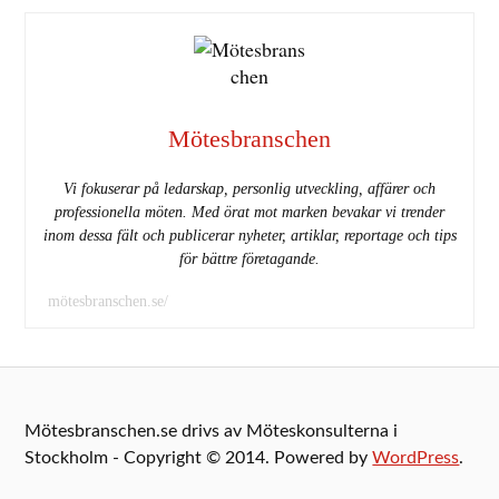
Mötesbranschen
Vi fokuserar på ledarskap, personlig utveckling, affärer och
professionella möten. Med örat mot marken bevakar vi trender
inom dessa fält och publicerar nyheter, artiklar, reportage och tips
för bättre företagande.
mötesbranschen.se/
Mötesbranschen.se drivs av Möteskonsulterna i
Stockholm - Copyright © 2014. Powered by
WordPress
.