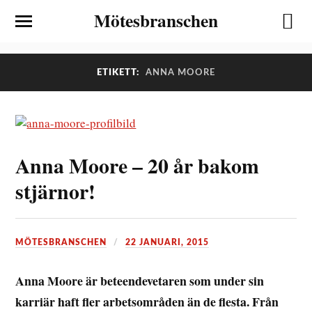
Mötesbranschen
ETIKETT:
ANNA MOORE
Anna Moore – 20 år bakom
stjärnor!
MÖTESBRANSCHEN
22 JANUARI, 2015
Anna Moore är beteendevetaren som under sin
karriär haft fler arbetsområden än de flesta. Från