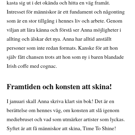
kasta sig ut i det okända och hitta en väg framåt.
Intresset för människor är ett fundament och någonting
som är en stor tillgång i hennes liv och arbete. Genom
viljan att lära känna och förstå ser Anna möjligheter i
allting och älskar det nya. Anna har alltid anställt
personer som inte redan formats. Kanske för att hon
själv fått chansen trots att hon som ny i baren blandade
Irish coffe med cognac.
Framtiden och konsten att skina!
I januari skall Anna skriva klart sin bok! Det är en
berättelse om hennes väg, om konsten att slå igenom
mediebruset och vad som utmärker artister som lyckas.
Syftet är att få människor att skina, Time To Shine!