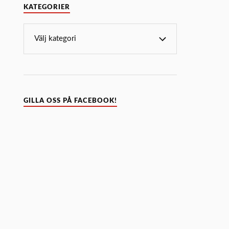
KATEGORIER
GILLA OSS PÅ FACEBOOK!