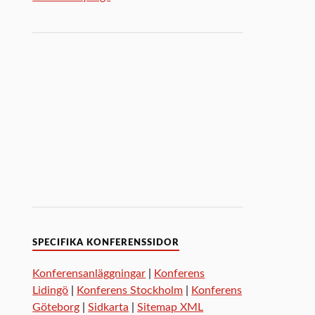
SPECIFIKA KONFERENSSIDOR
Konferensanläggningar
|
Konferens
Lidingö
|
Konferens Stockholm
|
Konferens
Göteborg
|
Sidkarta
|
Sitemap XML