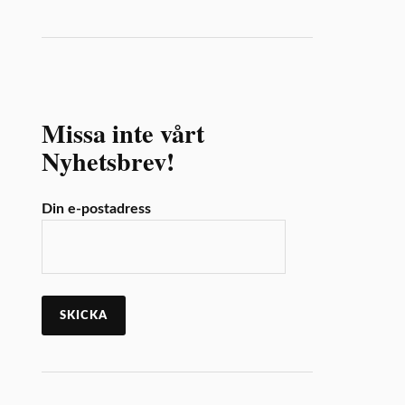
Missa inte vårt
Nyhetsbrev!
Din e-postadress