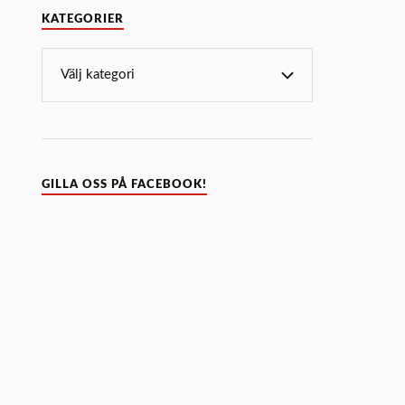
KATEGORIER
GILLA OSS PÅ FACEBOOK!