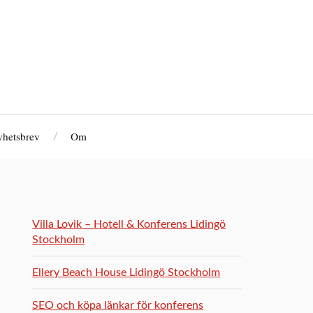
hetsbrev
Om
Villa Lovik – Hotell & Konferens Lidingö
Stockholm
Ellery Beach House Lidingö Stockholm
SEO och köpa länkar för konferens