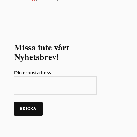
Missa inte vårt
Nyhetsbrev!
Din e-postadress