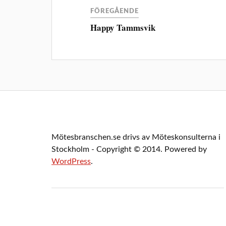
FÖREGÅENDE
Happy Tammsvik
Mötesbranschen.se drivs av Möteskonsulterna i
Stockholm - Copyright © 2014. Powered by
WordPress
.