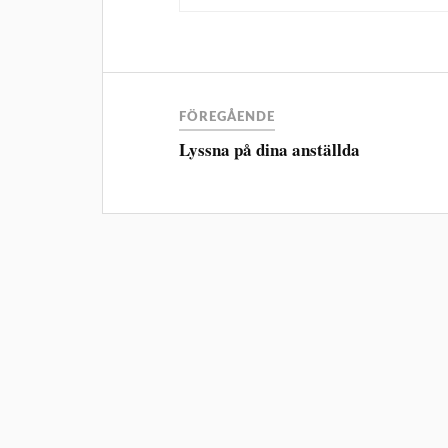
FÖREGÅENDE
Lyssna på dina anställda