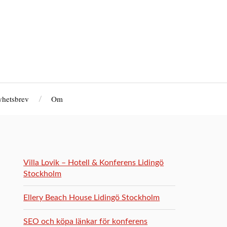
hetsbrev
Om
Villa Lovik – Hotell & Konferens Lidingö
Stockholm
Ellery Beach House Lidingö Stockholm
SEO och köpa länkar för konferens