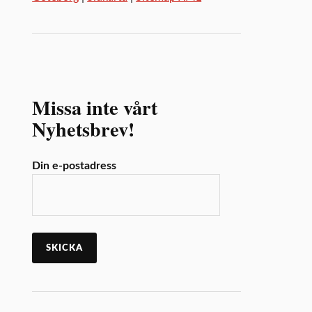
Missa inte vårt
Nyhetsbrev!
Din e-postadress