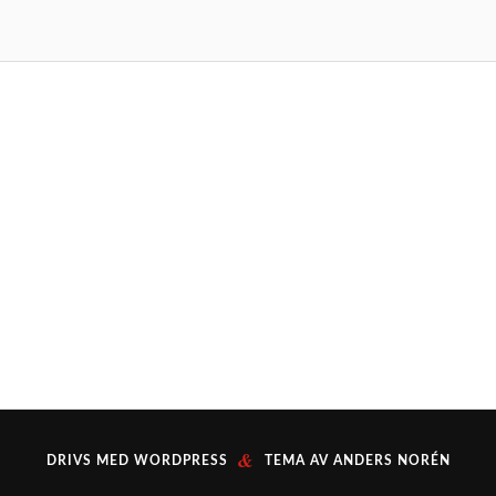
&
DRIVS MED
WORDPRESS
TEMA AV
ANDERS NORÉN