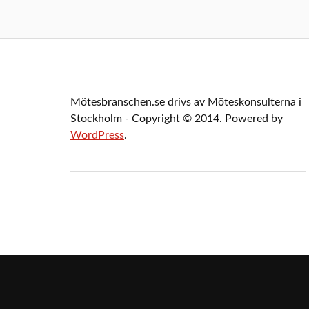
Mötesbranschen.se drivs av Möteskonsulterna i
Stockholm - Copyright © 2014. Powered by
WordPress
.