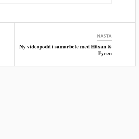
NÄSTA
Ny videopodd i samarbete med Häxan &
Fyren