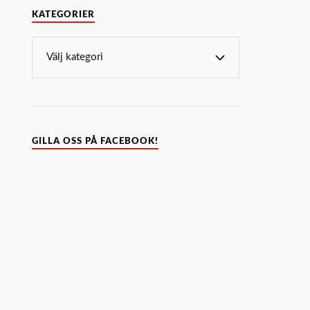
KATEGORIER
GILLA OSS PÅ FACEBOOK!