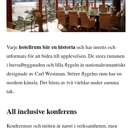
hotellrum bär en historia
Varje
och har inretts och
utformats för att bidra till upplevelsen. De stora rummen
i huvudbyggnaden och lilla flygeln är nationalromantiskt
designade av Carl Westman. Större flygelns rum har en
modern känsla. Det bästa av två världar under samma
tak.
All inclusive konferens
Konferenser och möten är navet i verksamheten, men