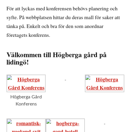
För att lyckas med konferensen behövs planering och
syfte. På webbplatsen hittar du deras mall för saker att
tänka på. Enkelt och bra för den som anordnar
företagets konferens.
Välkommen till Högberga gård på
lidingö!
Högberga Gård
Konferens