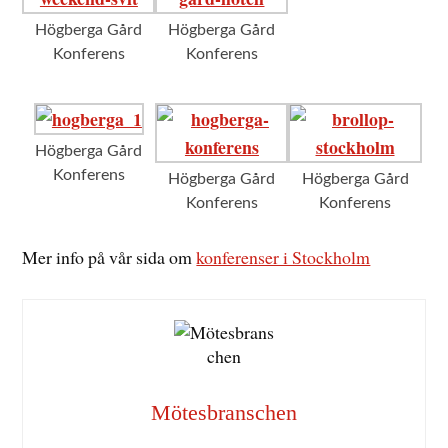
Högberga Gård
Högberga Gård
Konferens
Konferens
Högberga Gård
Konferens
Högberga Gård
Högberga Gård
Konferens
Konferens
Mer info på vår sida om
konferenser i Stockholm
Mötesbranschen