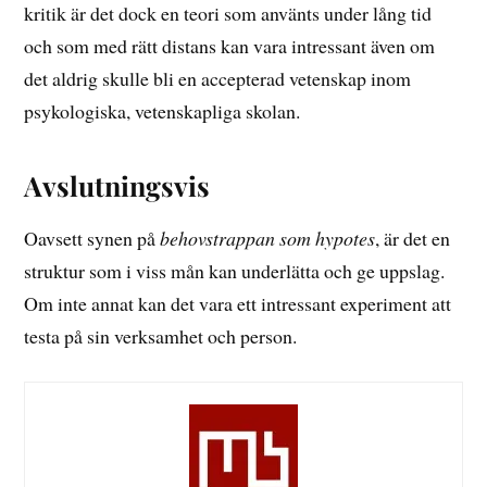
kritik är det dock en teori som använts under lång tid
och som med rätt distans kan vara intressant även om
det aldrig skulle bli en accepterad vetenskap inom
psykologiska, vetenskapliga skolan.
Avslutningsvis
Oavsett synen på
behovstrappan som hypotes
, är det en
struktur som i viss mån kan underlätta och ge uppslag.
Om inte annat kan det vara ett intressant experiment att
testa på sin verksamhet och person.