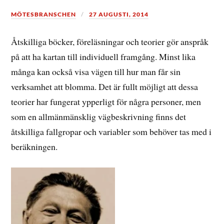
MÖTESBRANSCHEN
27 AUGUSTI, 2014
Åtskilliga böcker, föreläsningar och teorier gör anspråk
på att ha kartan till individuell framgång. Minst lika
många kan också visa vägen till hur man får sin
verksamhet att blomma. Det är fullt möjligt att dessa
teorier har fungerat ypperligt för några personer, men
som en allmänmänsklig vägbeskrivning finns det
åtskilliga fallgropar och variabler som behöver tas med i
beräkningen.