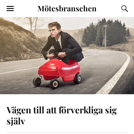
Mötesbranschen
Vägen till att förverkliga sig
själv