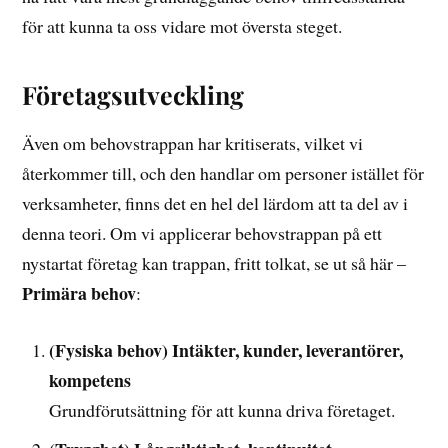
för att kunna ta oss vidare mot översta steget.
Företagsutveckling
Även om behovstrappan har kritiserats, vilket vi
återkommer till, och den handlar om personer istället för
verksamheter, finns det en hel del lärdom att ta del av i
denna teori. Om vi applicerar behovstrappan på ett
nystartat företag kan trappan, fritt tolkat, se ut så här –
Primära behov
:
(Fysiska behov) Intäkter, kunder, leverantörer,
kompetens
Grundförutsättning för att kunna driva företaget.