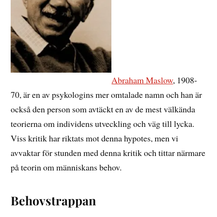
Abraham Maslow
, 1908-
70, är en av psykologins mer omtalade namn och han är
också den person som avtäckt en av de mest välkända
teorierna om individens utveckling och väg till lycka.
Viss kritik har riktats mot denna hypotes, men vi
avvaktar för stunden med denna kritik och tittar närmare
på teorin om människans behov.
Behovstrappan