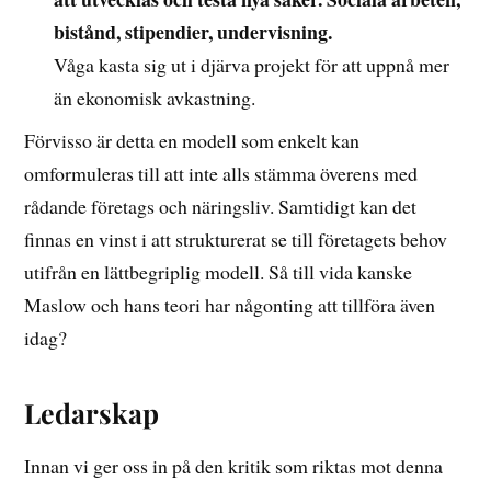
bistånd, stipendier, undervisning.
Våga kasta sig ut i djärva projekt för att uppnå mer
än ekonomisk avkastning.
Förvisso är detta en modell som enkelt kan
omformuleras till att inte alls stämma överens med
rådande företags och näringsliv. Samtidigt kan det
finnas en vinst i att strukturerat se till företagets behov
utifrån en lättbegriplig modell. Så till vida kanske
Maslow och hans teori har någonting att tillföra även
idag?
Ledarskap
Innan vi ger oss in på den kritik som riktas mot denna