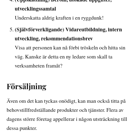
utvecklingssamtal
Underskatta aldrig kraften i en ryggdunk!
(Självförverkligande) Vidareutbildning, intern
utveckling, rekommendationsbrev
Visa att personen kan nå förbi tröskeln och hitta sin
väg. Kanske är detta en ny ledare som skall ta
verksamheten framåt?
Försäljning
Även om det kan tyckas onödigt, kan man också titta på
behovstillfredställande produkter och tjänster. Flera av
dagens större företag appellerar i någon utsträckning till
dessa punkter.