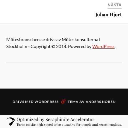
NÄSTA
Johan Hjort
Mötesbranschen.se drivs av Möteskonsulterna i
Stockholm - Copyright © 2014. Powered by
WordPress
.
&
DRIVS MED
WORDPRESS
TEMA AV
ANDERS NORÉN
Optimized by Seraphinite Accelerator
Turns on site high speed to be attractive for people and search engines.