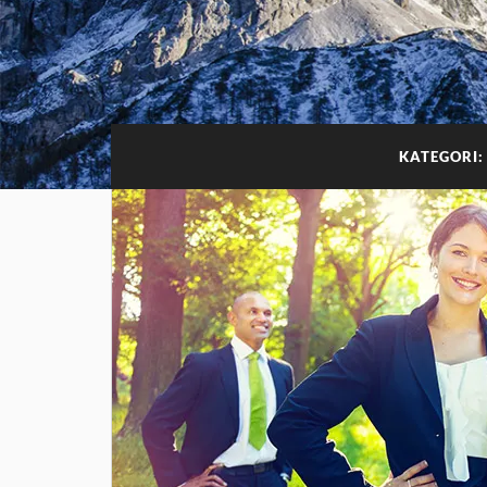
KATEGORI