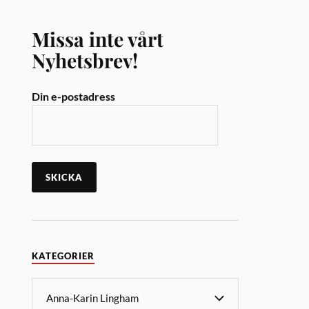
Missa inte vårt
Nyhetsbrev!
Din e-postadress
KATEGORIER