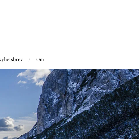
Nyhetsbrev
Om