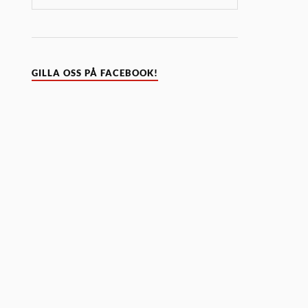
GILLA OSS PÅ FACEBOOK!