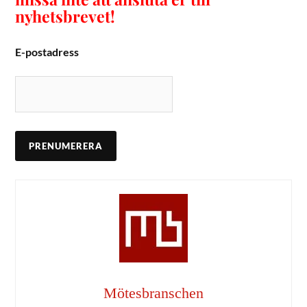
nyhetsbrevet!
E-postadress
Mötesbranschen