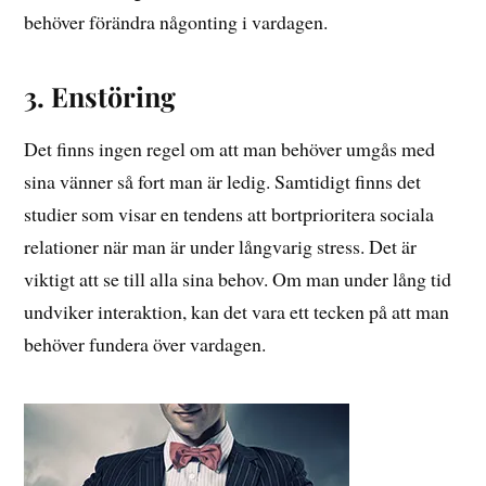
behöver förändra någonting i vardagen.
3. Enstöring
Det finns ingen regel om att man behöver umgås med
sina vänner så fort man är ledig. Samtidigt finns det
studier som visar en tendens att bortprioritera sociala
relationer när man är under långvarig stress. Det är
viktigt att se till alla sina behov. Om man under lång tid
undviker interaktion, kan det vara ett tecken på att man
behöver fundera över vardagen.