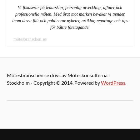
Vi fokuserar på ledarskap, personlig utveckling, affärer och
professionella möten. Med örat mot marken bevakar vi trender
inom dessa fält och publicerar nyheter, artiklar, reportage och tips
för bättre företagande.
mötesbranschen.se/
Mötesbranschen.se drivs av Möteskonsulterna i
Stockholm - Copyright © 2014. Powered by
WordPress
.