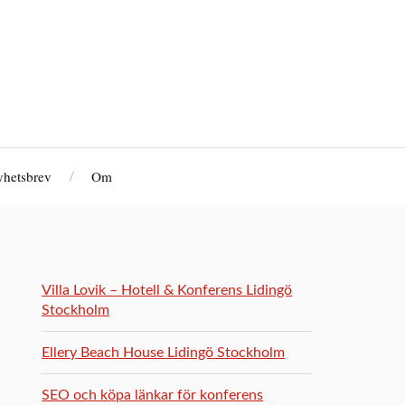
hetsbrev
Om
Villa Lovik – Hotell & Konferens Lidingö
Stockholm
Ellery Beach House Lidingö Stockholm
SEO och köpa länkar för konferens