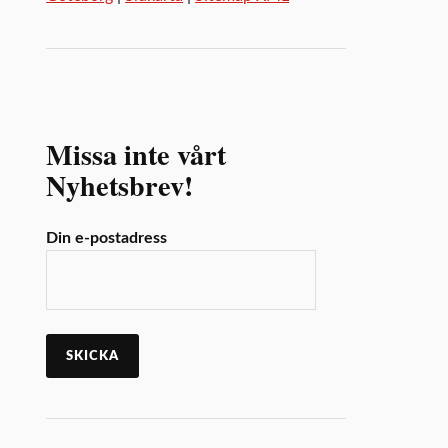
Missa inte vårt
Nyhetsbrev!
Din e-postadress