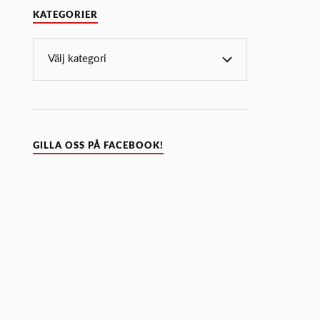
KATEGORIER
GILLA OSS PÅ FACEBOOK!