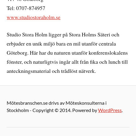
Tel: 0707-874957
www.studiostoraholm.se
Studio Stora Holm ligger på Stora Holms Säteri och
erbjuder en unik miljö bara en mil utanför centrala
Göteborg. Här har du naturen utanför konferenslokalens
fönster, och naturligtvis ingår allt från fika och lunch till
anteckningsmaterial och trådlöst nätverk.
Mötesbranschen.se drivs av Möteskonsulterna i
Stockholm - Copyright © 2014. Powered by
WordPress
.