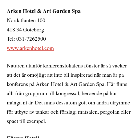
Arken Hotel & Art Garden Spa
Nordatlanten 100
418 34 Göteborg
Tel: 031-7262500
www.arkenhotel.com
Naturen utanför konferenslokalens fönster är så vacker
att det är omöjligt att inte bli inspirerad när man är på
konferens på Arken Hotel & Art Garden Spa. Här finns
allt från grupprum till kongressal, beroende på hur
många ni är. Det finns dessutom gott om andra utrymme
för utbyte av tankar och förslag; matsalen, pergolan eller
spaet till exempel.