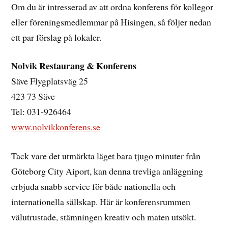
Om du är intresserad av att ordna konferens för kollegor
eller föreningsmedlemmar på Hisingen, så följer nedan
ett par förslag på lokaler.
Nolvik Restaurang & Konferens
Säve Flygplatsväg 25
423 73 Säve
Tel: 031-926464
www.nolvikkonferens.se
Tack vare det utmärkta läget bara tjugo minuter från
Göteborg City Aiport, kan denna trevliga anläggning
erbjuda snabb service för både nationella och
internationella sällskap. Här är konferensrummen
välutrustade, stämningen kreativ och maten utsökt.