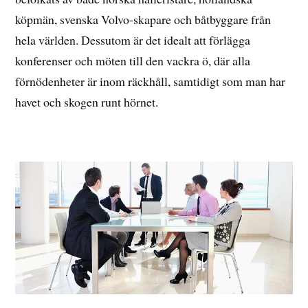
köpmän, svenska Volvo-skapare och båtbyggare från
hela världen. Dessutom är det idealt att förlägga
konferenser och möten till den vackra ö, där alla
förnödenheter är inom räckhåll, samtidigt som man har
havet och skogen runt hörnet.