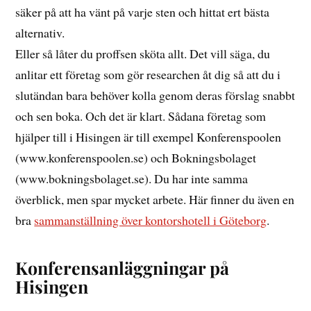
säker på att ha vänt på varje sten och hittat ert bästa
alternativ.
Eller så låter du proffsen sköta allt. Det vill säga, du
anlitar ett företag som gör researchen åt dig så att du i
slutändan bara behöver kolla genom deras förslag snabbt
och sen boka. Och det är klart. Sådana företag som
hjälper till i Hisingen är till exempel Konferenspoolen
(www.konferenspoolen.se) och Bokningsbolaget
(www.bokningsbolaget.se). Du har inte samma
överblick, men spar mycket arbete. Här finner du även en
bra
sammanställning över kontorshotell i Göteborg
.
Konferensanläggningar på
Hisingen