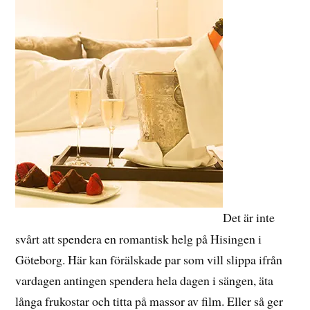
Det är inte
svårt att spendera en romantisk helg på Hisingen i
Göteborg. Här kan förälskade par som vill slippa ifrån
vardagen antingen spendera hela dagen i sängen, äta
långa frukostar och titta på massor av film. Eller så ger