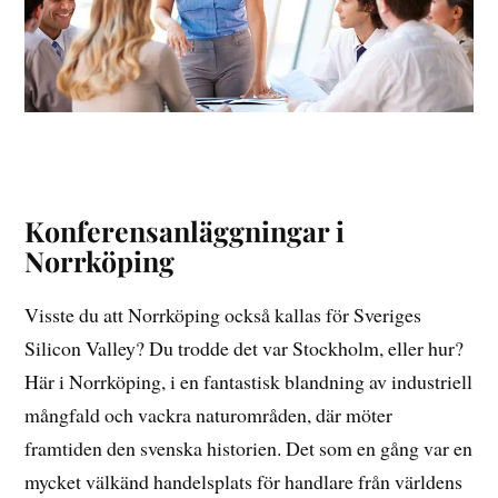
Konferensanläggningar i
Norrköping
Visste du att Norrköping också kallas för Sveriges
Silicon Valley? Du trodde det var Stockholm, eller hur?
Här i Norrköping, i en fantastisk blandning av industriell
mångfald och vackra naturområden, där möter
framtiden den svenska historien. Det som en gång var en
mycket välkänd handelsplats för handlare från världens