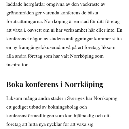
laddade herrgårdar omgivna av den vackraste av
grönområden ger varenda konferens de bästa
förutsättningarna. Norrköping är en stad för ditt företag
att växa i, oavsett om ni har verksamhet här eller inte. En
konferens i någon av stadens anläggningar kommer sätta
en ny framgångsfokuserad nivå på ert företag, liksom
alla andra företag som har valt Norrköping som
inspiration.
Boka konferens i Norrköping
Liksom många andra städer i Sveriges har Norrköping
ett gediget utbud av bokningsbolag och
konferensförmedlingen som kan hjälpa dig och ditt
företag att hitta nya nycklar för att växa sig