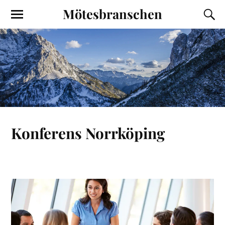
Mötesbranschen
Konferens Norrköping