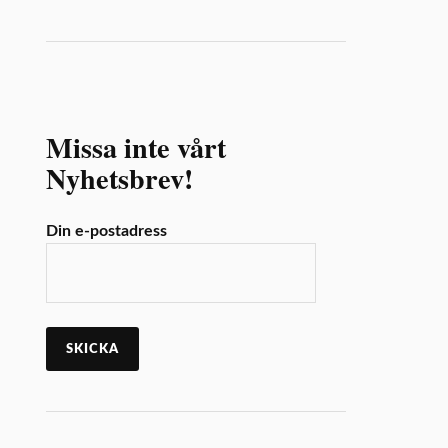
Missa inte vårt
Nyhetsbrev!
Din e-postadress