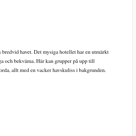
s bredvid havet. Det mysiga hotellet har en utmärkt
a och bekväma. Här kan grupper på upp till
orda, allt med en vacker havskuliss i bakgrunden.