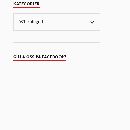
KATEGORIER
GILLA OSS PÅ FACEBOOK!