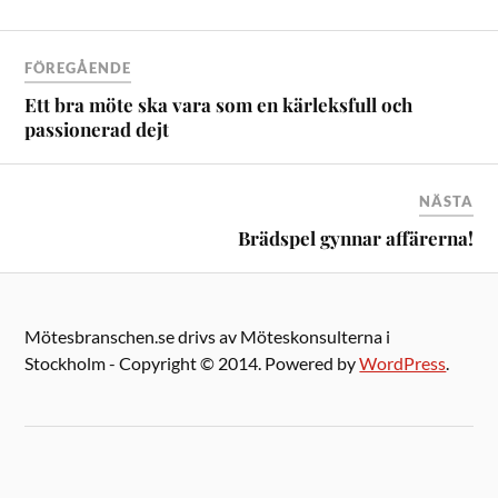
FÖREGÅENDE
Ett bra möte ska vara som en kärleksfull och
passionerad dejt
NÄSTA
Brädspel gynnar affärerna!
Mötesbranschen.se drivs av Möteskonsulterna i
Stockholm - Copyright © 2014. Powered by
WordPress
.