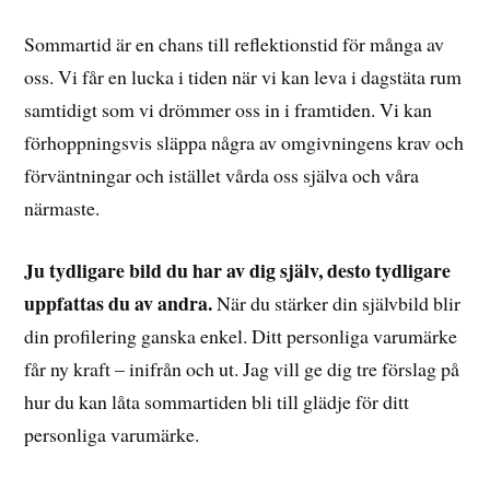
Sommartid är en chans till reflektionstid för många av
oss. Vi får en lucka i tiden när vi kan leva i dagstäta rum
samtidigt som vi drömmer oss in i framtiden. Vi kan
förhoppningsvis släppa några av omgivningens krav och
förväntningar och istället vårda oss själva och våra
närmaste.
Ju tydligare bild du har av dig själv, desto tydligare
uppfattas du av andra.
När du stärker din självbild blir
din profilering ganska enkel. Ditt personliga varumärke
får ny kraft – inifrån och ut. Jag vill ge dig tre förslag på
hur du kan låta sommartiden bli till glädje för ditt
personliga varumärke.