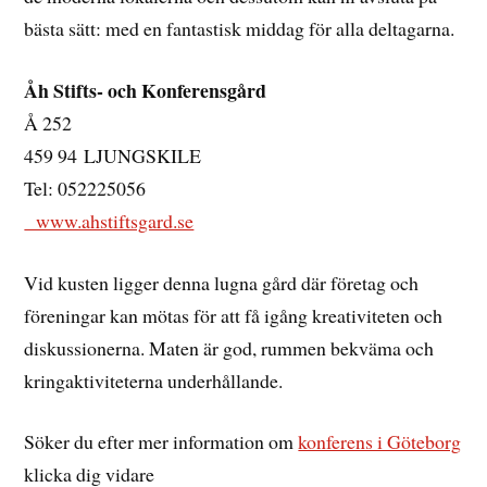
bästa sätt: med en fantastisk middag för alla deltagarna.
Åh Stifts- och Konferensgård
Å 252
459 94 LJUNGSKILE
Tel: 052225056
www.ahstiftsgard.se
Vid kusten ligger denna lugna gård där företag och
föreningar kan mötas för att få igång kreativiteten och
diskussionerna. Maten är god, rummen bekväma och
kringaktiviteterna underhållande.
Söker du efter mer information om
konferens i Göteborg
klicka dig vidare