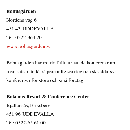
Bohusgården
Nordens väg 6
451 43 UDDEVALLA
Tel: 0522-364 20
www.bohusgarden.se
Bohusgården har trettio fullt utrustade konferensrum,
men satsar ändå på personlig service och skräddarsyr
konferenser för stora och små företag.
Bokenäs Resort & Conference Center
Bjällansås, Eriksberg
451 96 UDDEVALLA
Tel: 0522-65 61 00