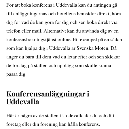
För att boka konferens i Uddevalla kan du antingen gå
till anläggningarnas och hotellens hemsidor direkt, höra
dig för vad de kan göra för dig och sen boka direkt via
telefon eller mail. Alternativt kan du använda dig av en
konferensbokningstjänst online. Ett exempel på en sådan
som kan hjälpa dig i Uddevalla är Svenska Möten. Då
anger du bara till dem vad du letar efter och sen skickar
de förslag på ställen och upplägg som skulle kunna
passa dig.
Konferensanläggningar i
Uddevalla
Här är några av de ställen i Uddevalla där du och ditt
företag eller din förening kan hålla konferens.